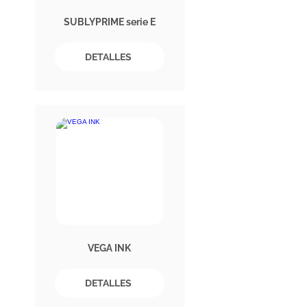
SUBLYPRIME serie E
DETALLES
VEGA INK
DETALLES