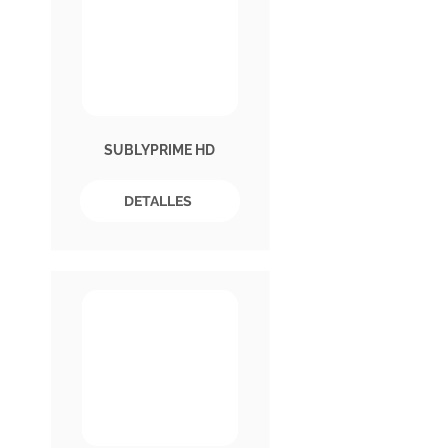
SUBLYPRIME HD
DETALLES