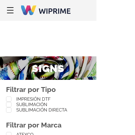
SIGNS
Filtrar por Tipo
IMPRESIÓN DTF
SUBLIMACIÓN
SUBLIMACIÓN DIRECTA
Filtrar por Marca
ATEXCO