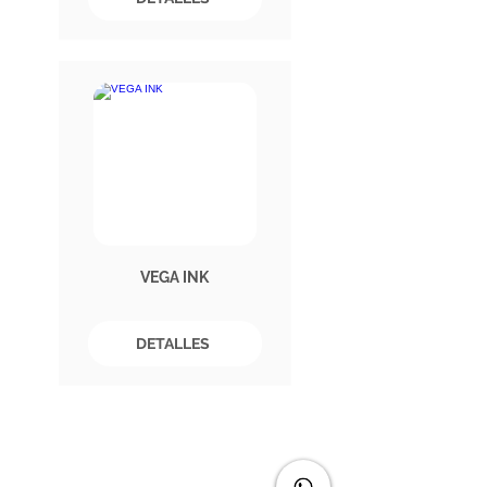
VEGA INK
DETALLES