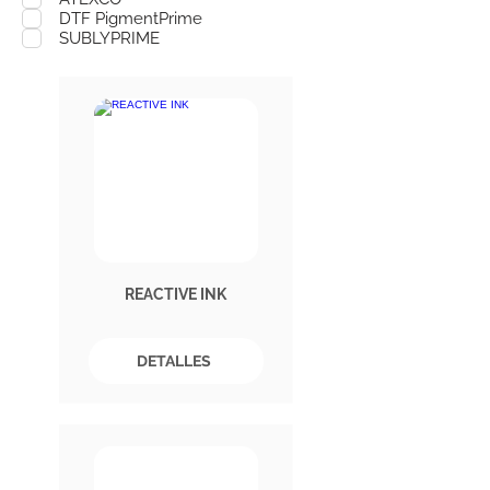
DTF PigmentPrime
SUBLYPRIME
REACTIVE INK
DETALLES