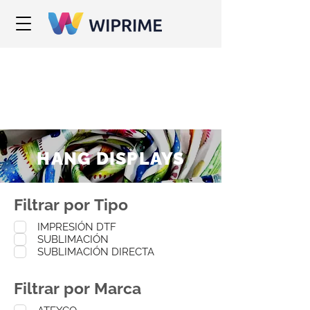
HANG DISPLAYS
Filtrar por Tipo
IMPRESIÓN DTF
SUBLIMACIÓN
SUBLIMACIÓN DIRECTA
Filtrar por Marca