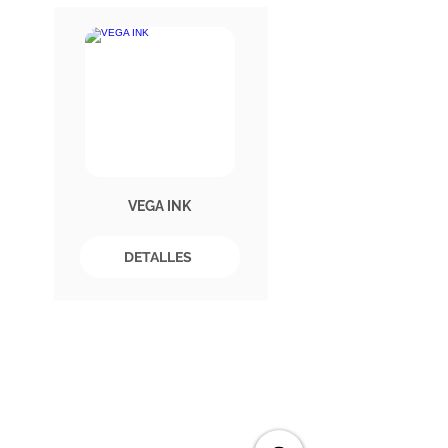
VEGA INK
DETALLES