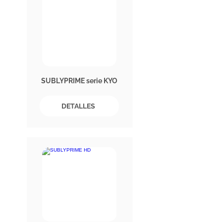
SUBLYPRIME serie KYO
DETALLES