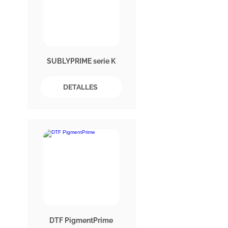
SUBLYPRIME serie K
DETALLES
DTF PigmentPrime