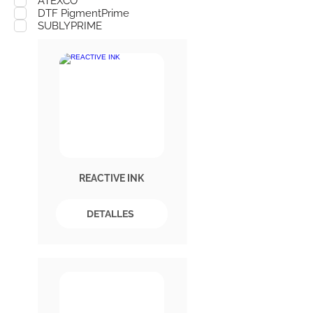
ATEXCO
DTF PigmentPrime
SUBLYPRIME
REACTIVE INK
DETALLES