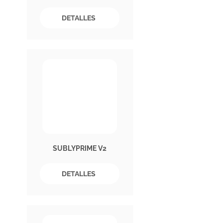
DETALLES
SUBLYPRIME V2
DETALLES