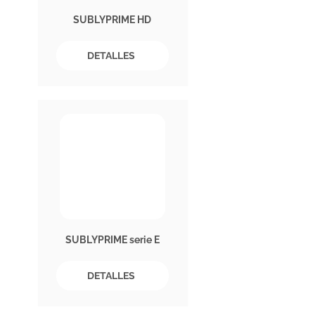
SUBLYPRIME HD
DETALLES
SUBLYPRIME serie E
DETALLES