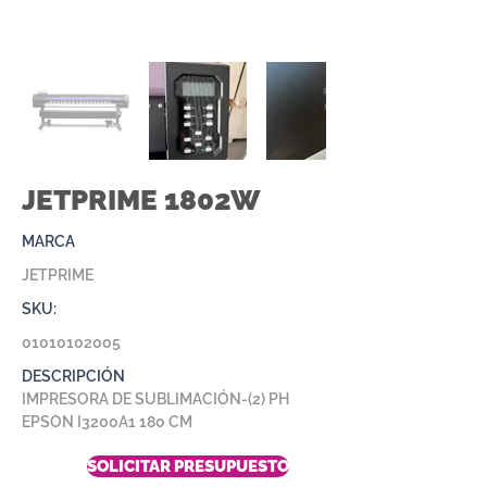
JETPRIME 1802W
MARCA
JETPRIME
SKU:
01010102005
DESCRIPCIÓN
IMPRESORA DE SUBLIMACIÓN-(2) PH
EPSON I3200A1 180 CM
SOLICITAR PRESUPUESTO