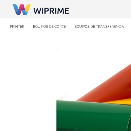
PRINTER
EQUIPOS DE CORTE
EQUIPOS DE TRANSFERENCIA