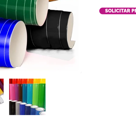
SOLICITAR 