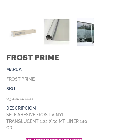
FROST PRIME
MARCA
FROST PRIME
SKU:
03020101111
DESCRIPCIÓN
SELF AHESIVE FROST VINYL
TRANSLUCENT 1,22 X 50 MT LINER 140
GR