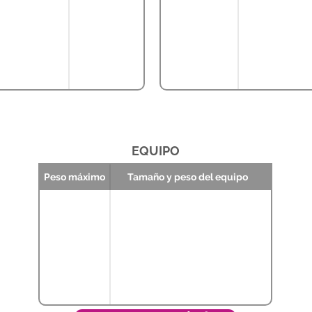
EQUIPO
Peso máximo
Tamaño y peso del equipo