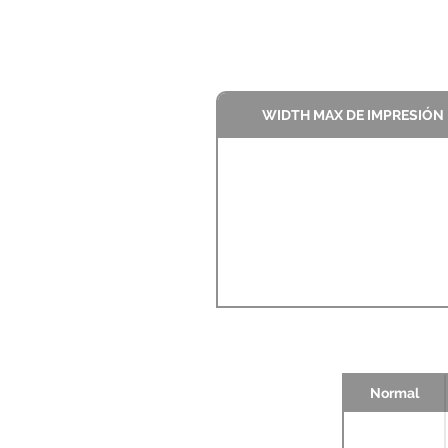
WIDTH MAX DE IMPRESIÓN
Normal