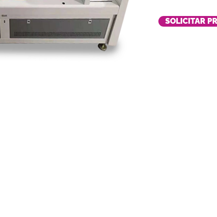
SOLICITAR P