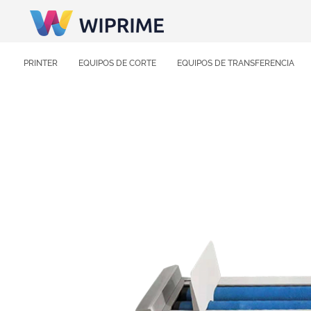
PRINTER
EQUIPOS DE CORTE
EQUIPOS DE TRANSFERENCIA