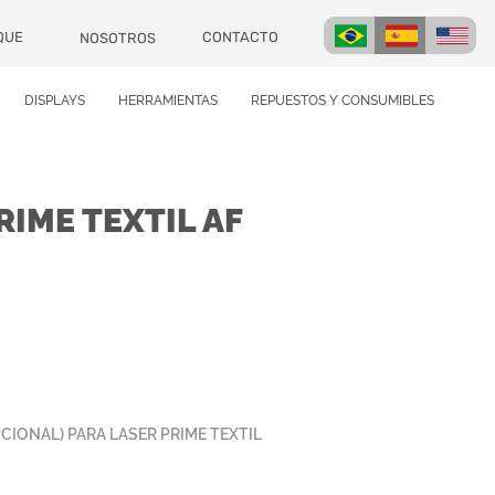
CONTACTO
QUE
NOSOTROS
DISPLAYS
HERRAMIENTAS
REPUESTOS Y CONSUMIBLES
IME TEXTIL AF
CIONAL) PARA LASER PRIME TEXTIL