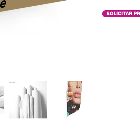
SOLICITAR P