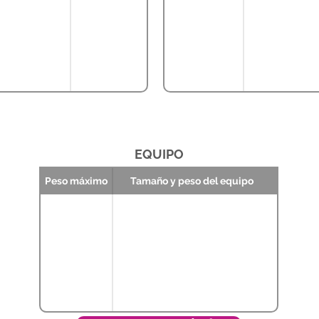
EQUIPO
Peso máximo
Tamaño y peso del equipo