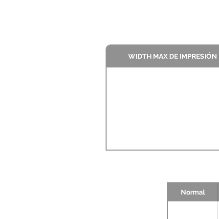
WIDTH MAX DE IMPRESIÓN
Normal