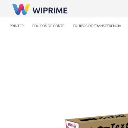
PRINTER
EQUIPOS DE CORTE
EQUIPOS DE TRANSFERENCIA