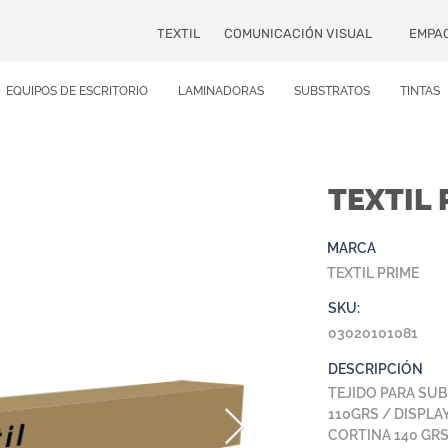
TEXTIL
COMUNICACIÓN VISUAL
EMPA
EQUIPOS DE ESCRITORIO
LAMINADORAS
SUBSTRATOS
TINTAS
TEXTIL 
MARCA
TEXTIL PRIME
SKU:
03020101081
DESCRIPCIÓN
TEJIDO PARA SUB
110GRS / DISPLAY
CORTINA 140 GRS 