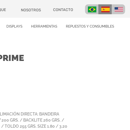
CONTACTO
QUE
NOSOTROS
DISPLAYS
HERRAMIENTAS
REPUESTOS Y CONSUMIBLES
PRIME
LIMACIÓN DIRECTA: BANDEIRA
 200 GRS. / BACKLITE 260 GRS. /
/ TOLDO 255 GRS. SIZE 1.80 / 3.20