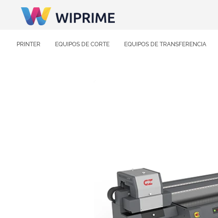
PRINTER
EQUIPOS DE CORTE
EQUIPOS DE TRANSFERENCIA