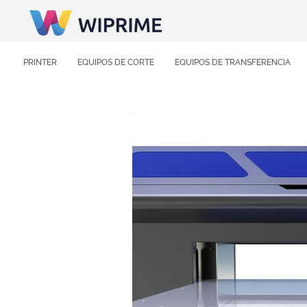
PRINTER
EQUIPOS DE CORTE
EQUIPOS DE TRANSFERENCIA