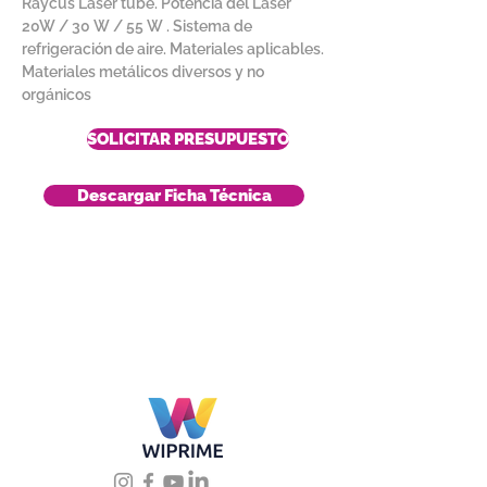
Raycus Laser tube. Potencia del Laser
20W / 30 W / 55 W . Sistema de
refrigeración de aire. Materiales aplicables.
Materiales metálicos diversos y no
orgánicos
SOLICITAR PRESUPUESTO
Descargar Ficha Técnica